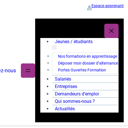
Espace apprenant
Jeunes / étudiants
Nos formations en apprentissage
Déposer mon dossier d’alternance
ez-nous
Portes Ouvertes Formation
Salariés
Entreprises
Demandeurs d’emploi
Qui sommes-nous ?
Actualités