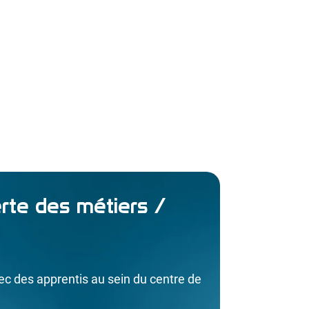
rte des métiers /
ec des apprentis au sein du centre de