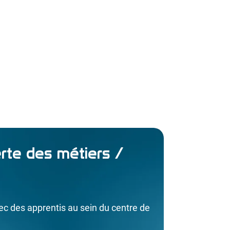
rte des métiers /
ec des apprentis au sein du centre de