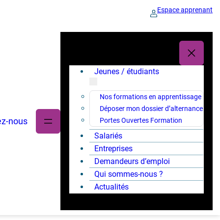
Espace apprenant
Jeunes / étudiants
Nos formations en apprentissage
Déposer mon dossier d’alternance
ez-nous
Portes Ouvertes Formation
Salariés
Entreprises
Demandeurs d’emploi
Qui sommes-nous ?
Actualités