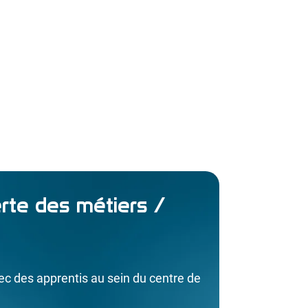
rte des métiers /
ec des apprentis au sein du centre de