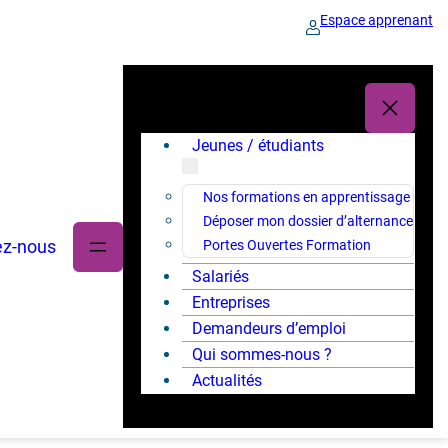
Espace apprenant
Jeunes / étudiants
Nos formations en apprentissage
Déposer mon dossier d’alternance
ez-nous
Portes Ouvertes Formation
Salariés
Entreprises
Demandeurs d’emploi
Qui sommes-nous ?
Actualités