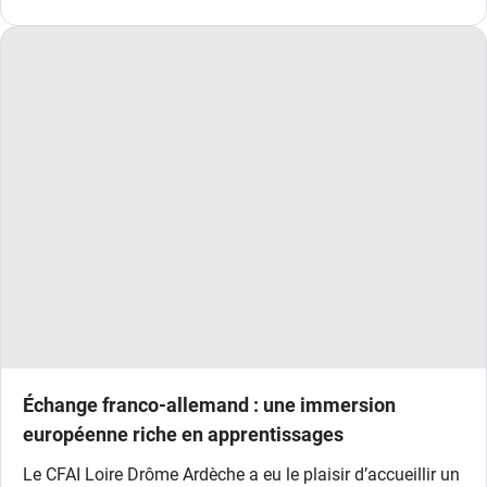
Échange franco-allemand : une immersion
européenne riche en apprentissages
Le CFAI Loire Drôme Ardèche a eu le plaisir d’accueillir un