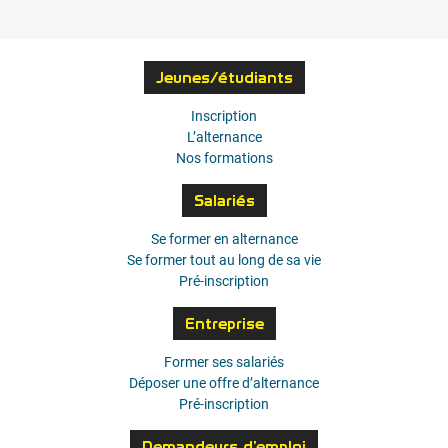
Jeunes/étudiants
Inscription
L’alternance
Nos formations
Salariés
Se former en alternance
Se former tout au long de sa vie
Pré-inscription
Entreprise
Former ses salariés
Déposer une offre d’alternance
Pré-inscription
Demandeurs d’emploi