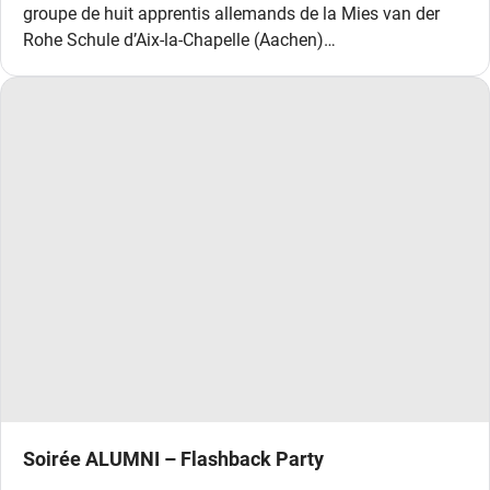
groupe de huit apprentis allemands de la Mies van der
Rohe Schule d’Aix-la-Chapelle (Aachen)…
Soirée ALUMNI – Flashback Party