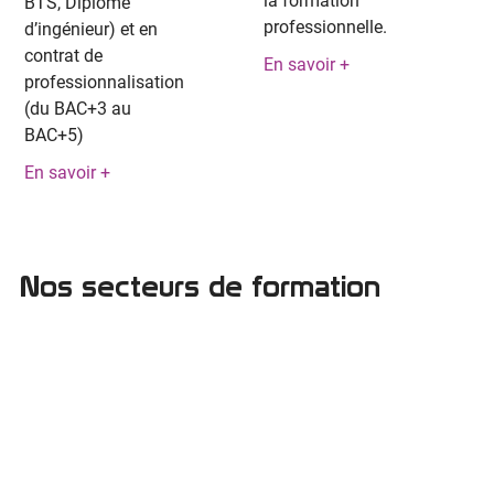
la formation
BTS, Diplôme
professionnelle.
d’ingénieur) et en
contrat de
En savoir +
professionnalisation
(du BAC+3 au
BAC+5)
En savoir +
Nos secteurs de formation