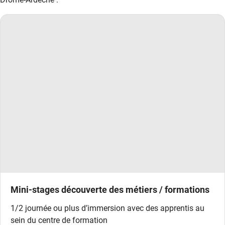
Mini-stages découverte des métiers / formations
1/2 journée ou plus d’immersion avec des apprentis au
sein du centre de formation