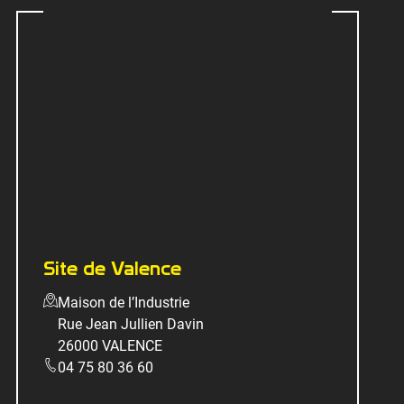
Site de Valence
Maison de l’Industrie
Rue Jean Jullien Davin
26000 VALENCE
04 75 80 36 60