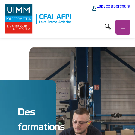
Espace apprenant
Des
formations