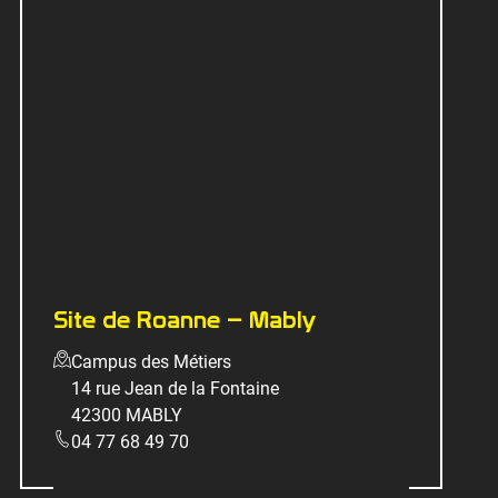
Site de Roanne – Mably
Campus des Métiers
14 rue Jean de la Fontaine
42300 MABLY
04 77 68 49 70