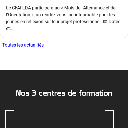
Le CFAI LDA participera au « Mois de l’Alternance et de
l’Orientation », un rendez-vous incontournable pour les
jeunes en réflexion sur leur projet professionnel. 📅 Dates
et…
Toutes les actualités
Nos 3 centres de formation