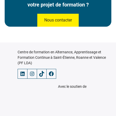
votre projet de formation ?
Nous contacter
Centre de formation en Alternance, Apprentissage et
Formation Continue à Saint-Étienne, Roanne et Valence
(PF LDA)
LinkedIn
Instagram
TikTok
Facebook
Avec le soutien de