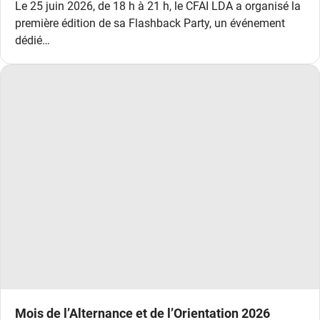
Le 25 juin 2026, de 18 h à 21 h, le CFAI LDA a organisé la
première édition de sa Flashback Party, un événement
dédié…
Mois de l’Alternance et de l’Orientation 2026