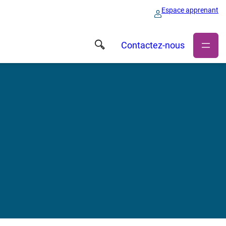
Espace apprenant
Contactez-nous