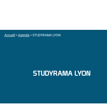
Accueil
>
Agenda
>
STUDYRAMA LYON
STUDYRAMA LYON