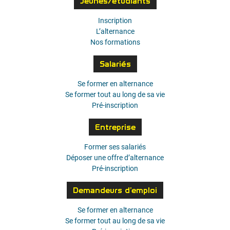
Jeunes/étudiants
Inscription
L’alternance
Nos formations
Salariés
Se former en alternance
Se former tout au long de sa vie
Pré-inscription
Entreprise
Former ses salariés
Déposer une offre d’alternance
Pré-inscription
Demandeurs d’emploi
Se former en alternance
Se former tout au long de sa vie