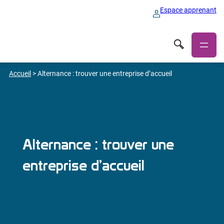
Espace apprenant
Accueil
>
Alternance : trouver une entreprise d’accueil
Alternance : trouver une
entreprise d’accueil