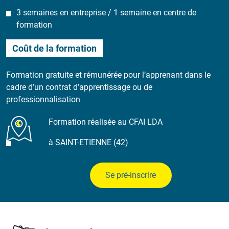
3 semaines en entreprise / 1 semaine en centre de
formation
Coût de la formation
Formation gratuite et rémunérée pour l’apprenant dans le
cadre d’un contrat d’apprentissage ou de
professionnalisation
Formation réalisée au CFAI LDA
à SAINT-ETIENNE (42)
Se pré-inscrire