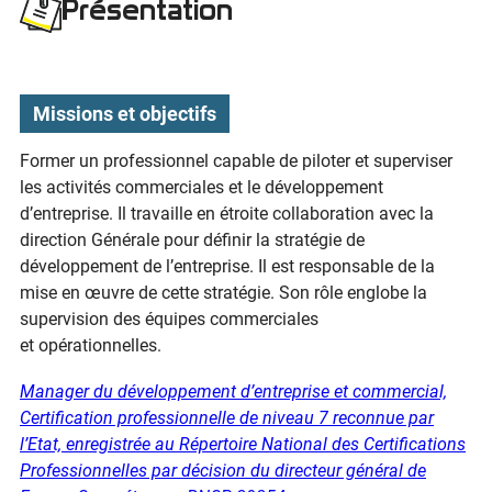
Présentation
Missions et objectifs
Former un professionnel capable de piloter et superviser
les activités commerciales et le développement
d’entreprise. Il travaille en étroite collaboration avec la
direction Générale pour définir la stratégie de
développement de l’entreprise. Il est responsable de la
mise en œuvre de cette stratégie. Son rôle englobe la
supervision des équipes commerciales
et opérationnelles.
Manager du développement d’entreprise et commercial,
Certification professionnelle de niveau 7 reconnue par
l’Etat, enregistrée au Répertoire National des Certifications
Professionnelles par décision du directeur général de