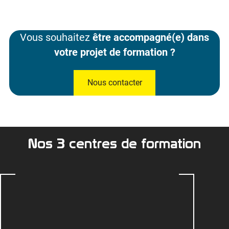
Vous souhaitez
être accompagné(e) dans
votre projet de formation ?
Nous contacter
Nos 3 centres de formation