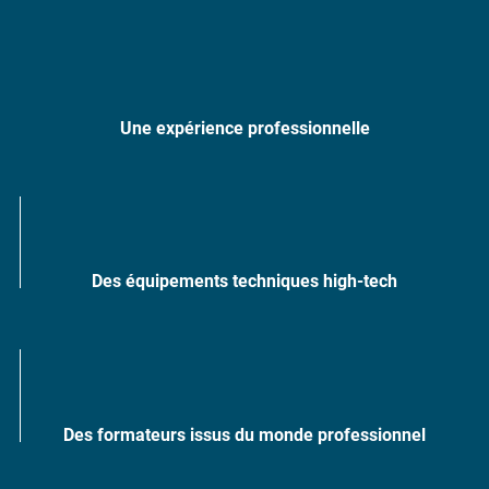
Une expérience professionnelle
Des équipements techniques high-tech
Des formateurs issus du monde professionnel