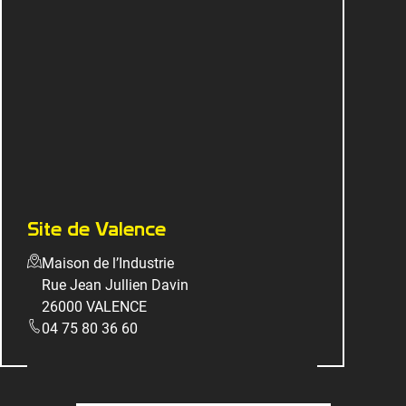
Site de Valence
Maison de l’Industrie
Rue Jean Jullien Davin
26000 VALENCE
04 75 80 36 60