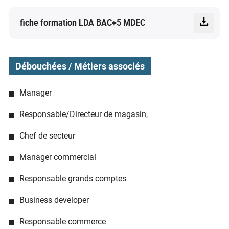
fiche formation LDA BAC+5 MDEC
Débouchées / Métiers associés
Manager
Responsable/Directeur de magasin,
Chef de secteur
Manager commercial
Responsable grands comptes
Business developer
Responsable commerce