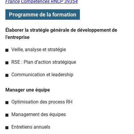
France Compétences RNCP 39354
Programme de la formation
Élaborer la stratégie générale de développement de
l’entreprise
Veille, analyse et stratégie
RSE : Plan d’action stratégique
Communication et leadership
Manager une équipe
Optimisation des process RH
Management des équipes
Entretiens annuels