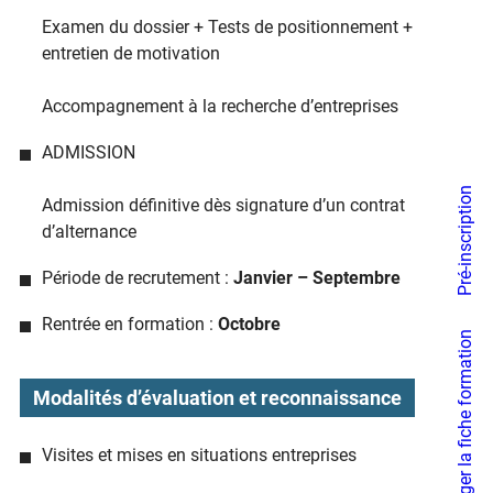
Examen du dossier + Tests de positionnement +
entretien de motivation
Accompagnement à la recherche d’entreprises
ADMISSION
Pré-inscription
Admission déﬁnitive dès signature d’un contrat
d’alternance
Période de recrutement :
Janvier – Septembre
Rentrée en formation :
Octobre
Télécharger la fiche formation
Modalités d’évaluation et reconnaissance
Visites et mises en situations entreprises