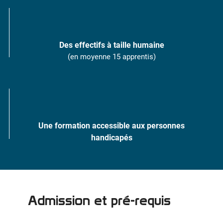
Des effectifs à taille humaine
(en moyenne 15 apprentis)
Une formation accessible aux personnes
handicapés
Admission et pré-requis