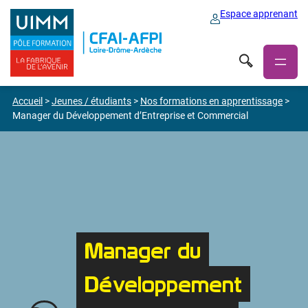
Espace apprenant
Accueil
>
Jeunes / étudiants
>
Nos formations en apprentissage
>
Manager du Développement d’Entreprise et Commercial
Manager du
Développement