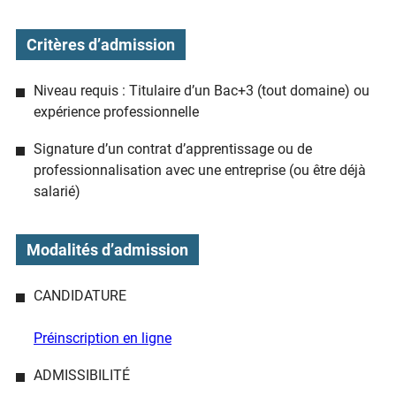
Critères d’admission
Niveau requis : Titulaire d’un Bac+3 (tout domaine) ou
expérience professionnelle
Signature d’un contrat d’apprentissage ou de
professionnalisation avec une entreprise (ou être déjà
salarié)
Modalités d’admission
CANDIDATURE
Préinscription en ligne
ADMISSIBILITÉ