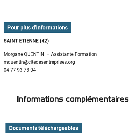
Pour plus d’informations
SAINT-ETIENNE (42)
Morgane QUENTIN – Assistante Formation
mquentin@citedesentreprises.org
04 77 93 78 04
Informations complémentaires
Documents téléchargeables