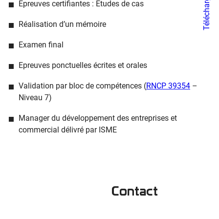
Epreuves certifiantes : Etudes de cas
Réalisation d’un mémoire
Examen final
Epreuves ponctuelles écrites et orales
Validation par bloc de compétences (
RNCP 39354
–
Niveau 7)
Manager du développement des entreprises et
commercial délivré par ISME
Contact