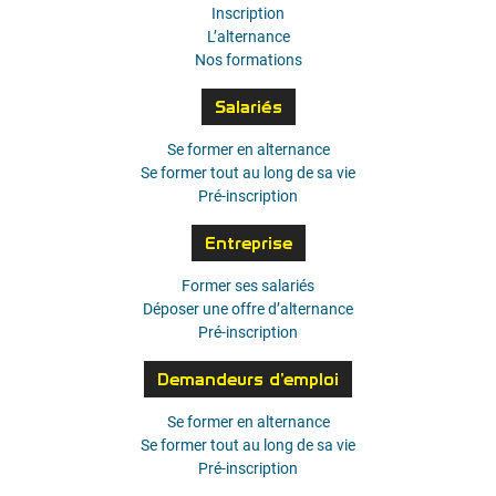
Inscription
L’alternance
Nos formations
Salariés
Se former en alternance
Se former tout au long de sa vie
Pré-inscription
Entreprise
Former ses salariés
Déposer une offre d’alternance
Pré-inscription
Demandeurs d’emploi
Se former en alternance
Se former tout au long de sa vie
Pré-inscription