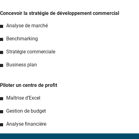
Concevoir la stratégie de développement commercial
Analyse de marché
Benchmarking
Stratégie commerciale
Business plan
Piloter un centre de profit
Maîtrise d’Excel
Gestion de budget
Analyse financière