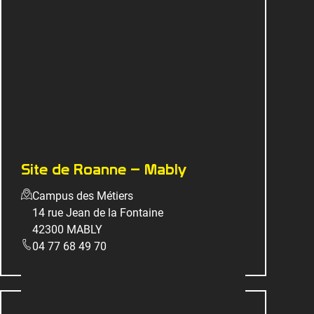
Site de Roanne – Mably
Campus des Métiers
14 rue Jean de la Fontaine
42300 MABLY
04 77 68 49 70