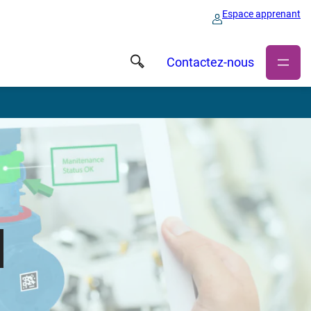
Espace apprenant
Contactez-nous