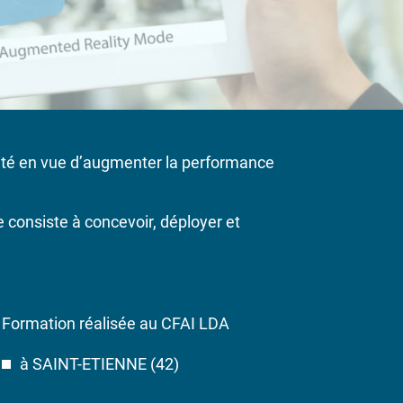
alité en vue d’augmenter la performance
 consiste à concevoir, déployer et
Formation réalisée au CFAI LDA
à SAINT-ETIENNE (42)