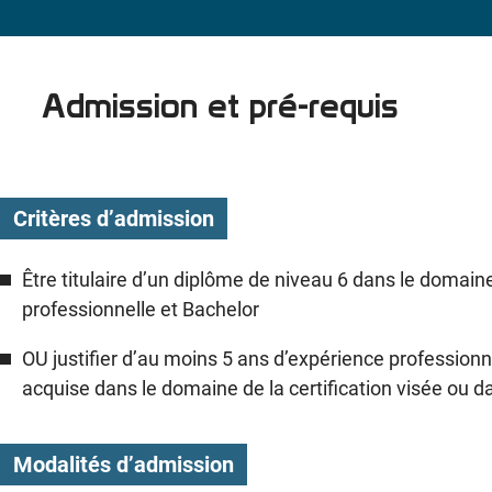
Admission et pré-requis
Critères d’admission
Être titulaire d’un diplôme de niveau 6 dans le domain
professionnelle et Bachelor
OU justifier d’au moins 5 ans d’expérience professionn
acquise dans le domaine de la certification visée ou 
Modalités d’admission