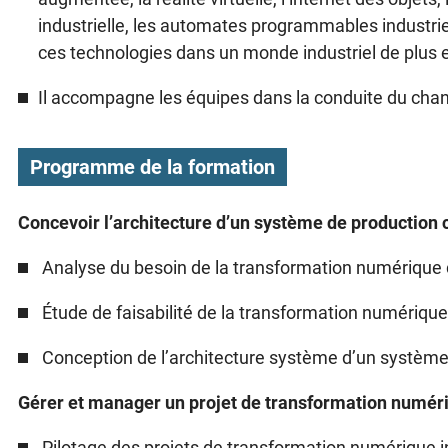
industrielle, les automates programmables industriels
ces technologies dans un monde industriel de plus 
Il accompagne les équipes dans la conduite du chang
Programme de la formation
Concevoir l’architecture d’un système de production 
Analyse du besoin de la transformation numérique 
Étude de faisabilité de la transformation numérique
Conception de l’architecture système d’un système
Gérer et manager un projet de transformation numéri
Pilotage des projets de transformation numérique in