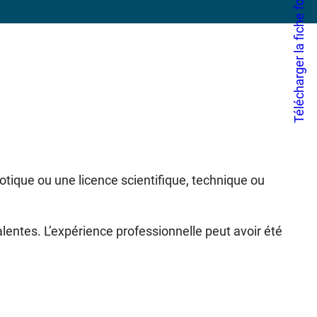
Télécharger la fiche formation
otique ou une licence scientifique, technique ou
lentes. L’expérience professionnelle peut avoir été