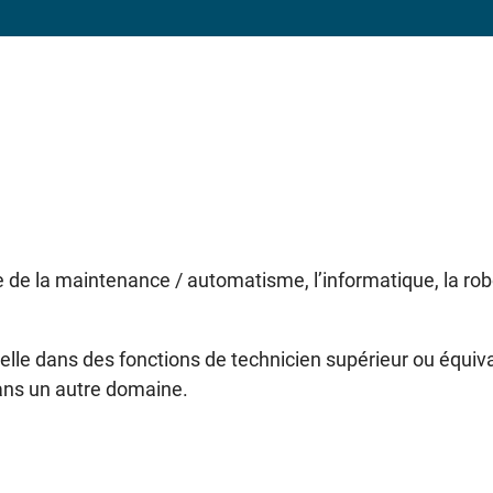
e de la maintenance / automatisme, l’informatique, la rob
elle dans des fonctions de technicien supérieur ou équiva
dans un autre domaine.