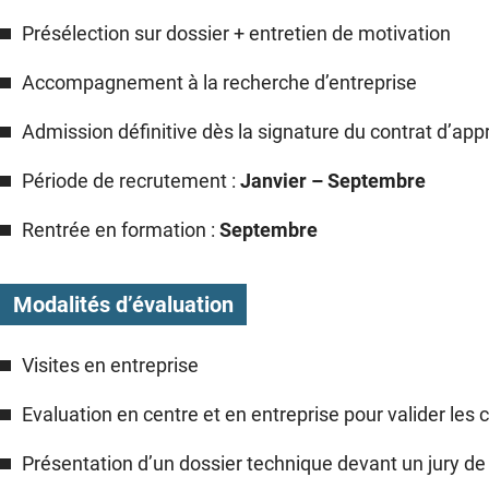
Présélection sur dossier + entretien de motivation
Accompagnement à la recherche d’entreprise
Admission définitive dès la signature du contrat d’ap
Période de recrutement :
Janvier – Septembre
Rentrée en formation :
Septembre
Modalités d’évaluation
Visites en entreprise
Evaluation en centre et en entreprise pour valider le
Présentation d’un dossier technique devant un jury de