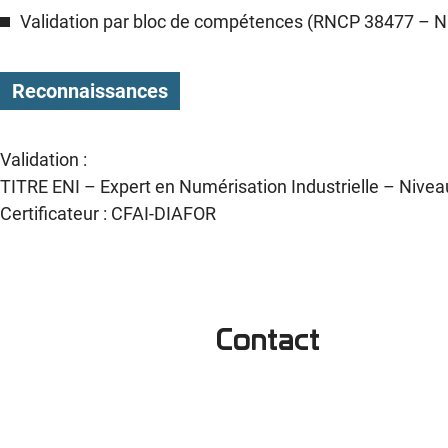
Validation par bloc de compétences (RNCP 38477 – N
Reconnaissances
Validation :
TITRE ENI – Expert en Numérisation Industrielle – Nive
Certificateur : CFAI-DIAFOR
Contact