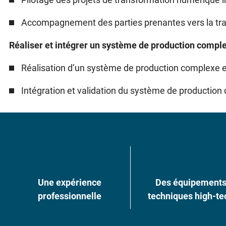
Accompagnement des parties prenantes vers la tra
Réaliser et intégrer un système de production compl
Réalisation d’un système de production complexe e
Intégration et validation du système de production
Une expérience
Des équipement
professionnelle
techniques high-te