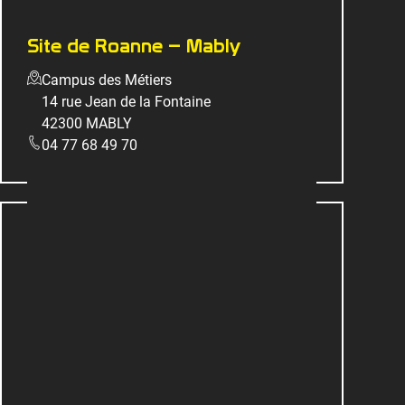
Site de Roanne – Mably
Campus des Métiers
14 rue Jean de la Fontaine
42300 MABLY
04 77 68 49 70