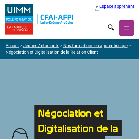
Espace apprenant
Accueil
>
Jeunes / étudiants
>
Nos formations en apprentissage
>
Négociation et Digitalisation de la Relation Client
Négociation et
Digitalisation de la