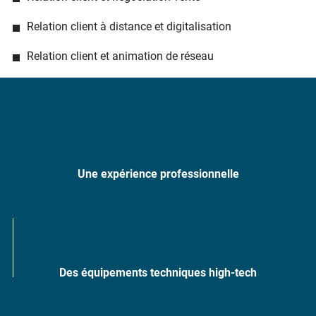
Relation client à distance et digitalisation
Relation client et animation de réseau
Une expérience professionnelle
Des équipements techniques high-tech