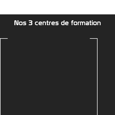
Nos 3 centres de formation