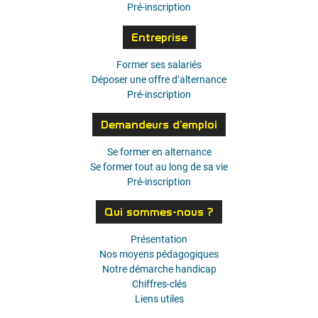
Pré-inscription
Entreprise
Former ses salariés
Déposer une offre d’alternance
Pré-inscription
Demandeurs d’emploi
Se former en alternance
Se former tout au long de sa vie
Pré-inscription
Qui sommes-nous ?
Présentation
Nos moyens pédagogiques
Notre démarche handicap
Chiffres-clés
Liens utiles