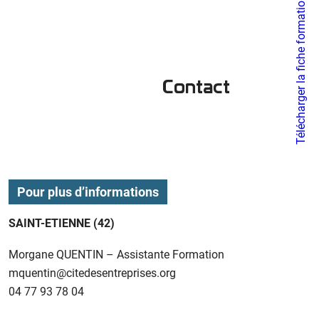
Télécharger la fiche formation
Contact
Pour plus d’informations
SAINT-ETIENNE (42)
Morgane QUENTIN – Assistante Formation
mquentin@citedesentreprises.org
04 77 93 78 04