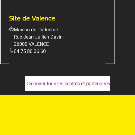
Site de Valence
Maison de l’Industrie
Rue Jean Jullien Davin
26000 VALENCE
04 75 80 36 60
Découvrir tous les centres et partenaires