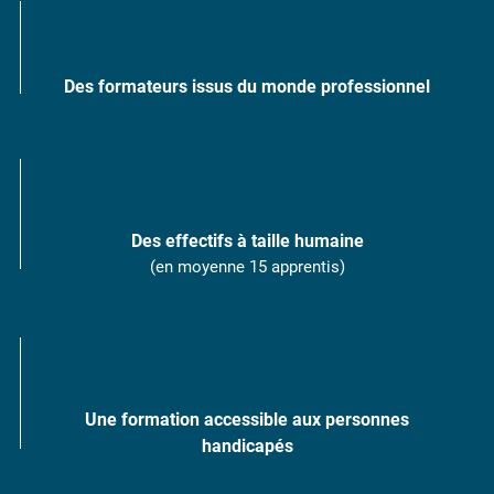
Des formateurs issus du monde professionnel
Des effectifs à taille humaine
(en moyenne 15 apprentis)
Une formation accessible aux personnes
handicapés