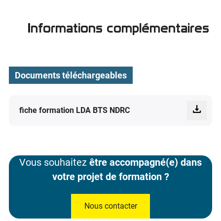
Informations complémentaires
Documents téléchargeables
fiche formation LDA BTS NDRC
Vous souhaitez
être accompagné(e) dans
votre projet de formation ?
Nous contacter