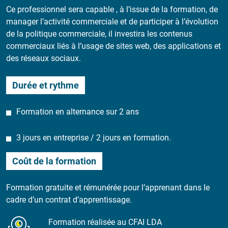
Ce professionnel sera capable , à l’issue de la formation, de
manager l’activité commerciale et de participer à l’évolution
de la politique commerciale, il investira les contenus
commerciaux liés à l’usage de sites web, des applications et
des réseaux sociaux.
Durée et rythme
Formation en alternance sur 2 ans
3 jours en entreprise / 2 jours en formation.
Coût de la formation
Formation gratuite et rémunérée pour l’apprenant dans le
cadre d’un contrat d’apprentissage.
Formation réalisée au CFAI LDA