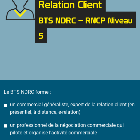
Relation Client
BTS NDRC – RNCP Niveau
5
Le BTS NDRC forme :
un commercial généraliste, expert de la relation client (en
présentiel, à distance, e-relation)
un professionnel de la négociation commerciale qui
pilote et organise l’activité commerciale