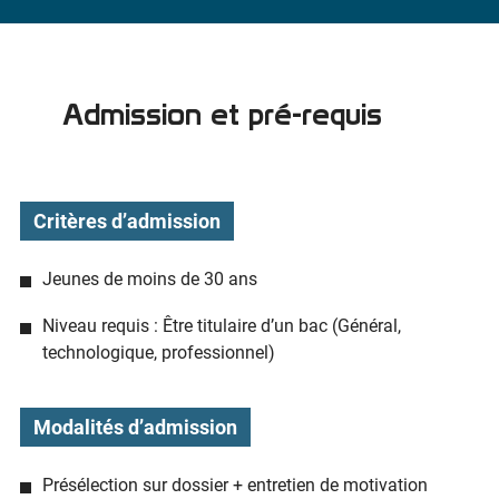
Admission et pré-requis
Critères d’admission
Jeunes de moins de 30 ans
Niveau requis : Être titulaire d’un bac (Général,
technologique, professionnel)
Modalités d’admission
Présélection sur dossier + entretien de motivation