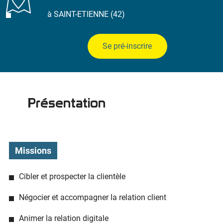
à SAINT-ETIENNE (42)
Se pré-inscrire
Présentation
Missions
Cibler et prospecter la clientèle
Négocier et accompagner la relation client
Animer la relation digitale