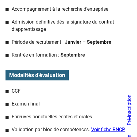
Accompagnement à la recherche d’entreprise
Admission définitive dès la signature du contrat
d’apprentissage
Période de recrutement :
Janvier – Septembre
Rentrée en formation :
Septembre
Modalités d’évaluation
CCF
Pré-inscription
Examen final
Epreuves ponctuelles écrites et orales
Validation par bloc de compétences.
Voir fiche RNCP