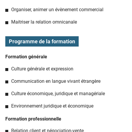
Organiser, animer un évènement commercial
Maitriser la relation omnicanale
Programme de la formation
Formation générale
Culture générale et expression
Communication en langue vivant étrangère
Culture économique, juridique et managériale
Environnement juridique et économique
Formation professionnelle
Relation client et négociation-vente