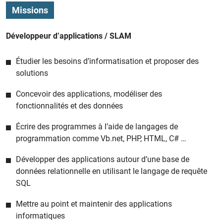
Missions
Développeur d’applications / SLAM
Étudier les besoins d’informatisation et proposer des
solutions
Concevoir des applications, modéliser des
fonctionnalités et des données
Écrire des programmes à l’aide de langages de
programmation comme Vb.net, PHP, HTML, C# …
Développer des applications autour d’une base de
données relationnelle en utilisant le langage de requête
SQL
Mettre au point et maintenir des applications
informatiques