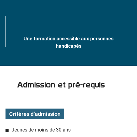
Une formation accessible aux personnes
handicapés
Admission et pré-requis
Critères d’admission
Jeunes de moins de 30 ans