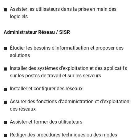
Assister les utilisateurs dans la prise en main des
logiciels
Administrateur Réseau / SISR
Étudier les besoins d’informatisation et proposer des
solutions
Installer des systèmes d’exploitation et des applicatifs
sur les postes de travail et sur les serveurs
Installer et configurer des réseaux
Assurer des fonctions d’administration et d’exploitation
des réseaux
Assister et former des utilisateurs
Rédiger des procédures techniques ou des modes