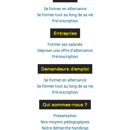
Se former en alternance
Se former tout au long de sa vie
Pré-inscription
Entreprise
Former ses salariés
Déposer une offre d’alternance
Pré-inscription
Demandeurs d’emploi
Se former en alternance
Se former tout au long de sa vie
Pré-inscription
Qui sommes-nous ?
Présentation
Nos moyens pédagogiques
Notre démarche handicap