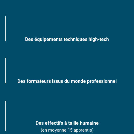
Des équipements techniques high-tech
Des formateurs issus du monde professionnel
Des effectifs à taille humaine
(en moyenne 15 apprentis)