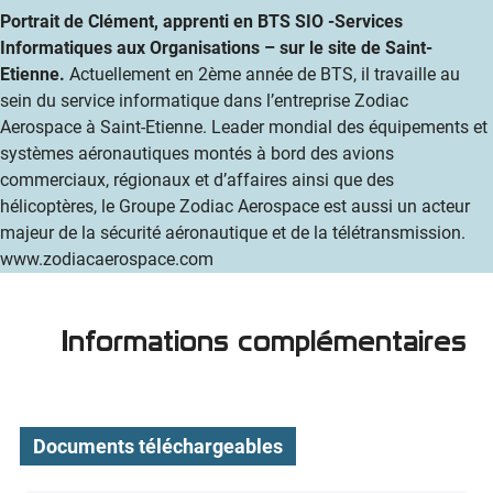
Portrait de Clément, apprenti en BTS SIO -Services
Informatiques aux Organisations – sur le site de Saint-
Etienne.
Actuellement en 2ème année de BTS, il travaille au
sein du service informatique dans l’entreprise Zodiac
Aerospace à Saint-Etienne. Leader mondial des équipements et
systèmes aéronautiques montés à bord des avions
commerciaux, régionaux et d’affaires ainsi que des
hélicoptères, le Groupe Zodiac Aerospace est aussi un acteur
majeur de la sécurité aéronautique et de la télétransmission.
www.zodiacaerospace.com
Informations complémentaires
Documents téléchargeables