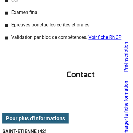
Examen final
Epreuves ponctuelles écrites et orales
Validation par bloc de compétences.
Voir fiche RNCP
Pré-inscription
Contact
Télécharger la fiche formation
Pour plus d’informations
SAINT-ETIENNE (42)