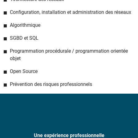
Configuration, installation et administration des réseaux
Algorithmique
SGBD et SQL
Programmation procédurale / programmation orientée
objet
Open Source
Prévention des risques professionnels
Une expérience professionnelle