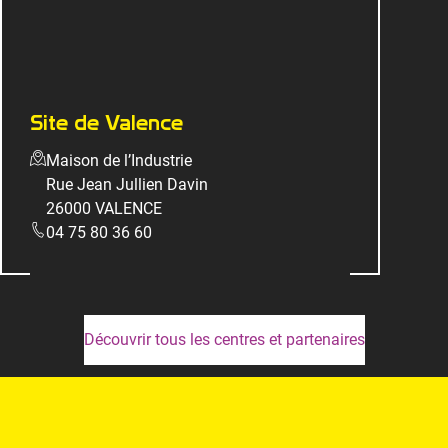
Site de Valence
Maison de l’Industrie
Rue Jean Jullien Davin
26000 VALENCE
04 75 80 36 60
Découvrir tous les centres et partenaires