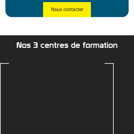
Nous contacter
Nos 3 centres de formation