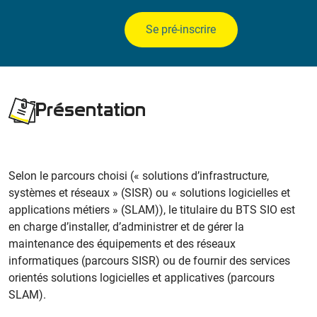
Se pré-inscrire
Présentation
Selon le parcours choisi (« solutions d’infrastructure,
systèmes et réseaux » (SISR) ou « solutions logicielles et
applications métiers » (SLAM)), le titulaire du BTS SIO est
en charge d’installer, d’administrer et de gérer la
maintenance des équipements et des réseaux
informatiques (parcours SISR) ou de fournir des services
orientés solutions logicielles et applicatives (parcours
SLAM).