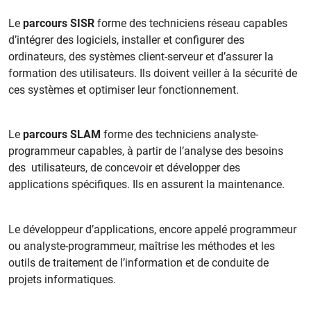
Le
parcours SISR
forme des techniciens réseau capables
d’intégrer des logiciels, installer et configurer des
ordinateurs, des systèmes client-serveur et d’assurer la
formation des utilisateurs. Ils doivent veiller à la sécurité de
ces systèmes et optimiser leur fonctionnement.
Le
parcours SLAM
forme des techniciens analyste-
programmeur capables, à partir de l’analyse des besoins
des utilisateurs, de concevoir et développer des
applications spécifiques. Ils en assurent la maintenance.
Le développeur d’applications, encore appelé programmeur
ou analyste-programmeur, maîtrise les méthodes et les
outils de traitement de l’information et de conduite de
projets informatiques.