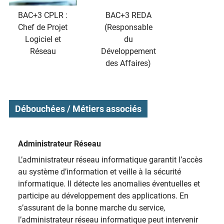
BAC+3 CPLR :
BAC+3 REDA
Chef de Projet
(Responsable
Logiciel et
du
Réseau
Développement
des Affaires)
Débouchées / Métiers associés
Administrateur Réseau
L’administrateur réseau informatique garantit l’accès
au système d’information et veille à la sécurité
informatique. Il détecte les anomalies éventuelles et
participe au développement des applications. En
s’assurant de la bonne marche du service,
l’administrateur réseau informatique peut intervenir