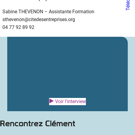
Sabine THEVENON – Assistante Formation
sthevenon@citedesentreprises.org
04 77 92 89 92
Voir l'interview
Rencontrez Clément