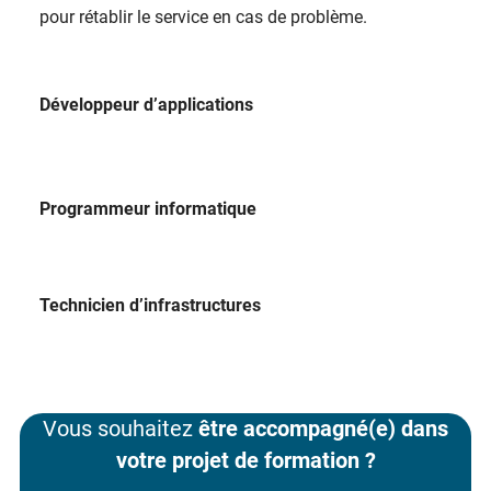
pour rétablir le service en cas de problème.
Développeur d’applications
Programmeur informatique
Technicien d’infrastructures
Vous souhaitez
être accompagné(e) dans
votre projet de formation ?