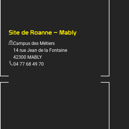
Site de Roanne – Mably
Campus des Métiers
14 rue Jean de la Fontaine
42300 MABLY
04 77 68 49 70