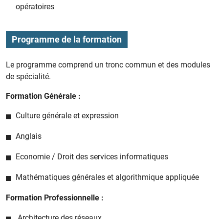
opératoires
Programme de la formation
Le programme comprend un tronc commun et des modules
de spécialité.
Formation Générale :
Culture générale et expression
Anglais
Economie / Droit des services informatiques
Mathématiques générales et algorithmique appliquée
Formation Professionnelle :
Architecture des réseaux