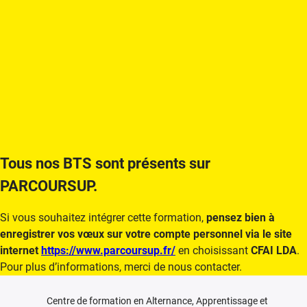
Tous nos BTS sont présents sur
PARCOURSUP.
Si vous souhaitez intégrer cette formation,
pensez bien à
enregistrer vos vœux sur votre compte personnel via le site
internet
https://www.parcoursup.fr/
en choisissant
CFAI LDA
.
Pour plus d’informations, merci de nous contacter.
Centre de formation en Alternance, Apprentissage et