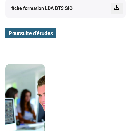
fiche formation LDA BTS SIO
Poursuite d’études