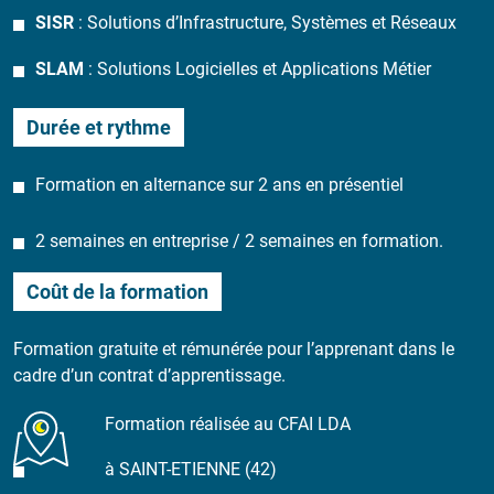
SISR
: Solutions d’Infrastructure, Systèmes et Réseaux
SLAM
: Solutions Logicielles et Applications Métier
Durée et rythme
Formation en alternance sur 2 ans en présentiel
2 semaines en entreprise / 2 semaines en formation.
Coût de la formation
Formation gratuite et rémunérée pour l’apprenant dans le
cadre d’un contrat d’apprentissage.
Formation réalisée au CFAI LDA
à SAINT-ETIENNE (42)