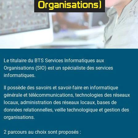
Organisations)
Le titulaire du BTS Services Informatiques aux
Organisations (SIO) est un spécialiste des services
informatiques.
Il possède des savoirs et savoir-faire en informatique
générale et télécommunications, technologies des réseaux
locaux, administration des réseaux locaux, bases de
données relationnelles, veille technologique et gestion des
organisations.
2 parcours au choix sont proposés :