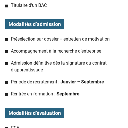
Titulaire d’un BAC
Modalités d’admission
Présélection sur dossier + entretien de motivation
Accompagnement à la recherche d’entreprise
Admission définitive dès la signature du contrat
d’apprentissage
Période de recrutement :
Janvier – Septembre
Rentrée en formation :
Septembre
Modalités d’évaluation
CCF