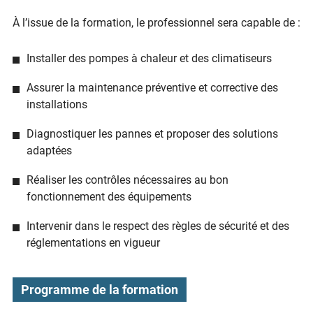
À l’issue de la formation, le professionnel sera capable de :
Installer des pompes à chaleur et des climatiseurs
Assurer la maintenance préventive et corrective des
installations
Diagnostiquer les pannes et proposer des solutions
adaptées
Réaliser les contrôles nécessaires au bon
fonctionnement des équipements
Intervenir dans le respect des règles de sécurité et des
réglementations en vigueur
Programme de la formation