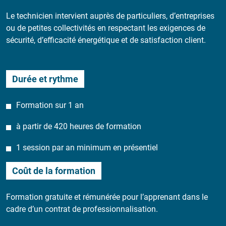
Le technicien intervient auprès de particuliers, d’entreprises
ou de petites collectivités en respectant les exigences de
sécurité, d’efficacité énergétique et de satisfaction client.
Durée et rythme
Formation sur 1 an
à partir de 420 heures de formation
1 session par an minimum en présentiel
Coût de la formation
Formation gratuite et rémunérée pour l’apprenant dans le
cadre d’un contrat de professionnalisation.