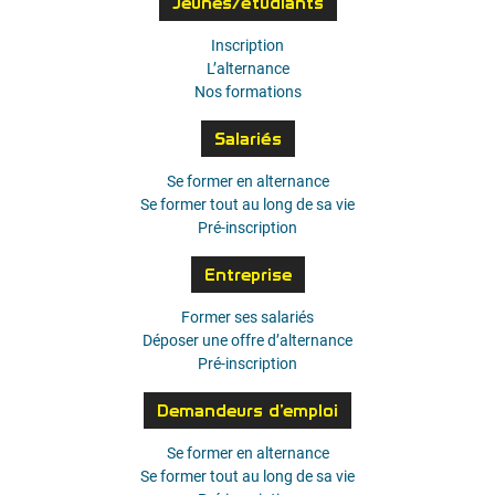
Jeunes/étudiants
Inscription
L’alternance
Nos formations
Salariés
Se former en alternance
Se former tout au long de sa vie
Pré-inscription
Entreprise
Former ses salariés
Déposer une offre d’alternance
Pré-inscription
Demandeurs d’emploi
Se former en alternance
Se former tout au long de sa vie