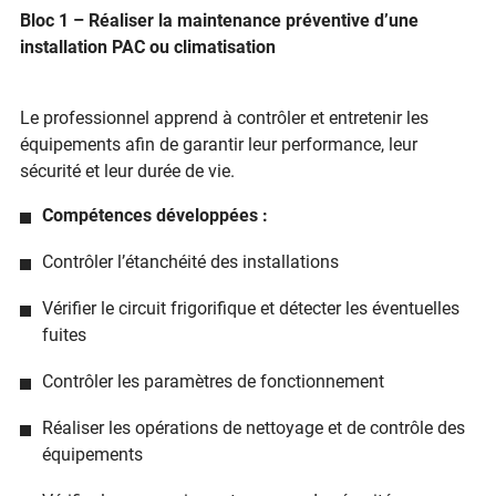
Bloc 1 – Réaliser la maintenance préventive d’une
installation PAC ou climatisation
Le professionnel apprend à contrôler et entretenir les
équipements afin de garantir leur performance, leur
sécurité et leur durée de vie.
Compétences développées :
Contrôler l’étanchéité des installations
Vérifier le circuit frigorifique et détecter les éventuelles
fuites
Contrôler les paramètres de fonctionnement
Réaliser les opérations de nettoyage et de contrôle des
équipements