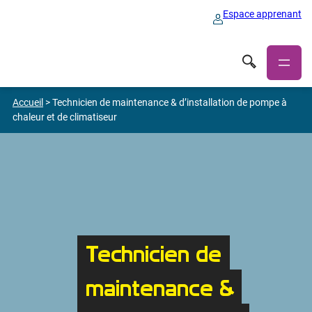
Espace apprenant
Accueil
>
Technicien de maintenance & d’installation de pompe à
chaleur et de climatiseur
Technicien de
maintenance &