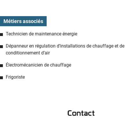
Métiers associés
Technicien de maintenance énergie
Dépanneur en régulation d’installations de chauffage et de
conditionnement d’air
Électromécanicien de chauffage
Frigoriste
Contact