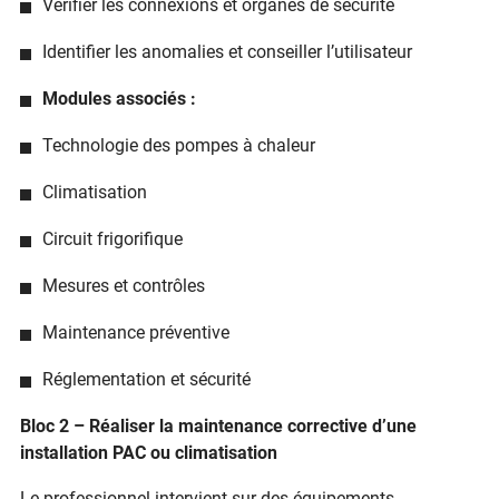
Vérifier les connexions et organes de sécurité
Identifier les anomalies et conseiller l’utilisateur
Modules associés :
Technologie des pompes à chaleur
Climatisation
Circuit frigorifique
Mesures et contrôles
Maintenance préventive
Réglementation et sécurité
Bloc 2 – Réaliser la maintenance corrective d’une
installation PAC ou climatisation
Le professionnel intervient sur des équipements