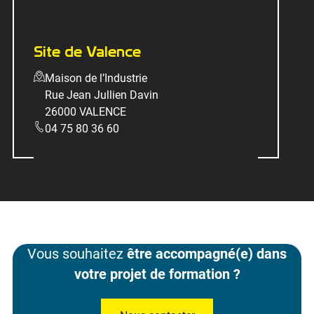
Site de Valence
Maison de l’Industrie
Rue Jean Jullien Davin
26000 VALENCE
04 75 80 36 60
Vous souhaitez
être accompagné(e) dans
votre projet de formation ?