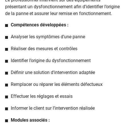
présentant un dysfonctionnement afin d’identifier l’origine
de la panne et assurer leur remise en fonctionnement.
Compétences développées :
Analyser les symptômes d’une panne
Réaliser des mesures et contrôles
Identifier l’origine du dysfonctionnement
Définir une solution d’intervention adaptée
Remplacer ou réparer les éléments défectueux
Effectuer les réglages et essais
Informer le client sur l’intervention réalisée
Modules associés :