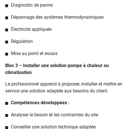
Diagnostic de panne
Dépannage des systèmes thermodynamiques
Électricité appliquée
Régulation
Mise au point et essais
Bloc 3 – Installer une solution pompe à chaleur ou
climatisation
Le professionnel apprend à proposer, installer et mettre en
service une solution adaptée aux besoins du client.
Compétences développées :
Analyser le besoin et les contraintes du site
Conseiller une solution technique adaptée