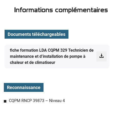
Informations complémentaires
Documents téléchargeables
fiche formation LDA CQPM 329 Technicien de
maintenance et d’installation de pompe à
chaleur et de climatiseur
Reconnaissance
CQPM RNCP 39873 – Niveau 4