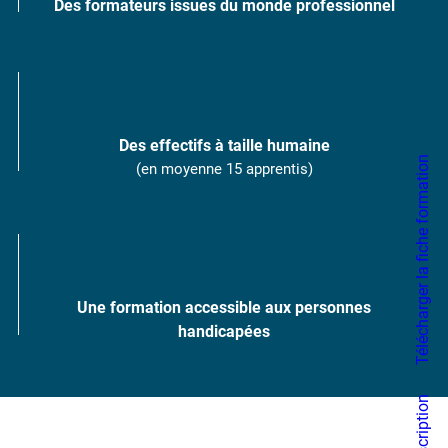
Des formateurs issues du monde professionnel
Des effectifs à taille humaine
Télécharger la fiche formation
(en moyenne 15 apprentis)
Une formation accessible aux personnes
handicapées
Pré-inscription