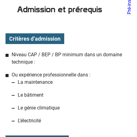
Admission et prérequis
Critères d’admission
Niveau CAP / BEP / BP minimum dans un domaine
technique :
Ou expérience professionnelle dans :
La maintenance
Le bâtiment
Le génie climatique
L’électricité