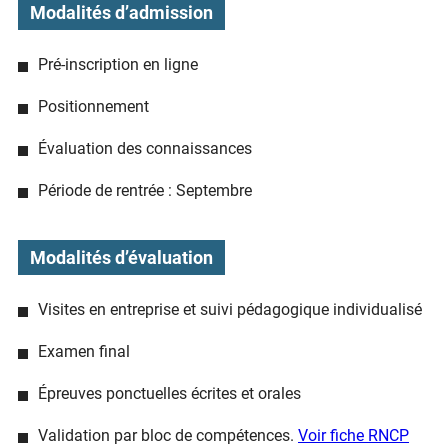
Modalités d’admission
Pré-inscription en ligne
Positionnement
Évaluation des connaissances
Période de rentrée : Septembre
Modalités d’évaluation
Visites en entreprise et suivi pédagogique individualisé
Examen final
Épreuves ponctuelles écrites et orales
Validation par bloc de compétences.
Voir fiche RNCP