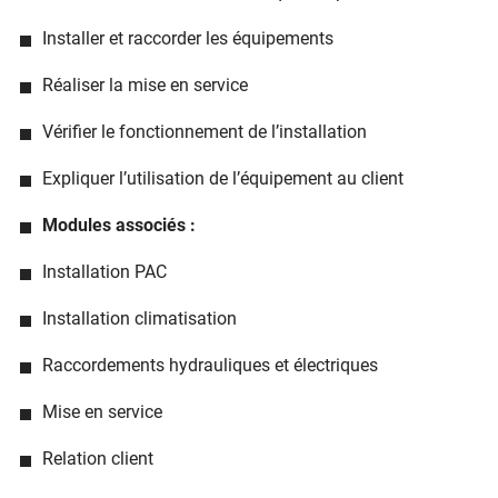
Installer et raccorder les équipements
Réaliser la mise en service
Vérifier le fonctionnement de l’installation
Expliquer l’utilisation de l’équipement au client
Modules associés :
Installation PAC
Installation climatisation
Raccordements hydrauliques et électriques
Mise en service
Relation client