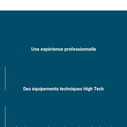
Une expérience professionnelle
Des équipements techniques High Tech