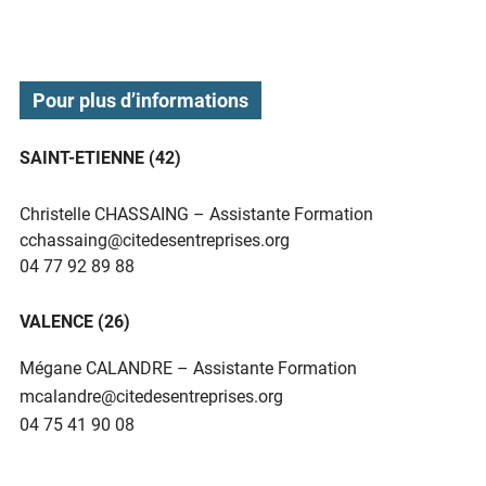
Pour plus d’informations
SAINT-ETIENNE (42)
Christelle CHASSAING – Assistante Formation
cchassaing@citedesentreprises.org
04 77 92 89 88
VALENCE (26)
Mégane CALANDRE – Assistante Formation
mcalandre@citedesentreprises.org
04 75 41 90 08