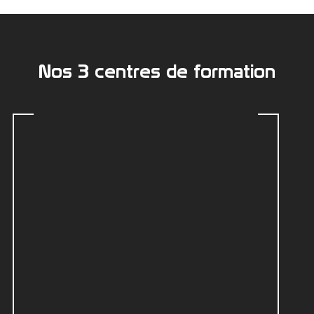
Nos 3 centres de formation