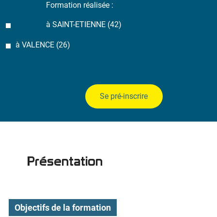
Formation réalisée :
à SAINT-ETIENNE (42)
à VALENCE (26)
Se pré-inscrire
Présentation
Objectifs de la formation