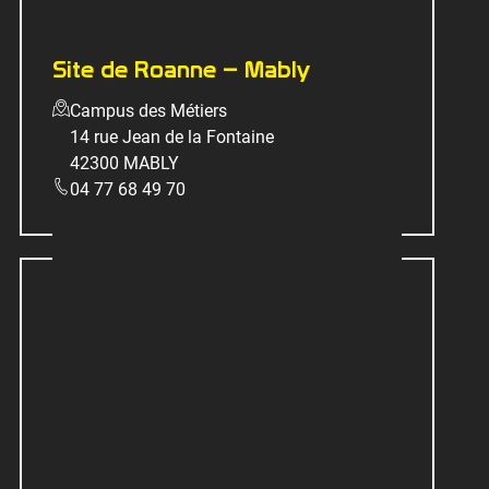
Site de Roanne – Mably
Campus des Métiers
14 rue Jean de la Fontaine
42300 MABLY
04 77 68 49 70