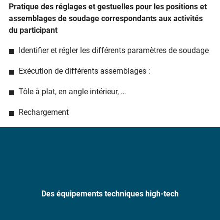
Pratique des réglages et gestuelles pour les positions et
assemblages de soudage correspondants aux activités
du participant
Identifier et régler les différents paramètres de soudage
Exécution de différents assemblages :
Tôle à plat, en angle intérieur, …
Rechargement
Des équipements techniques high-tech