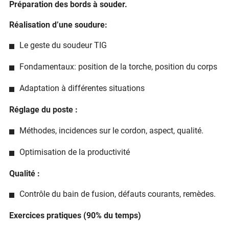
Préparation des bords à souder.
Réalisation d’une soudure:
Le geste du soudeur TIG
Fondamentaux: position de la torche, position du corps
Adaptation à différentes situations
Réglage du poste :
Méthodes, incidences sur le cordon, aspect, qualité.
Optimisation de la productivité
Qualité :
Contrôle du bain de fusion, défauts courants, remèdes.
Exercices pratiques (90% du temps)