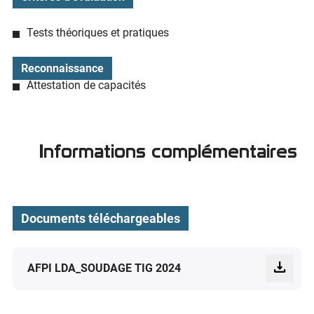
Tests théoriques et pratiques
Reconnaissance
Attestation de capacités
Informations complémentaires
Documents téléchargeables
AFPI LDA_SOUDAGE TIG 2024