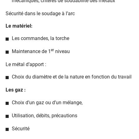
mécaniques, critères de soudabilité des métaux
Sécurité dans le soudage à l’arc
Le matériel:
Les commandes, la torche
er
Maintenance de 1
niveau
Le métal d’apport :
Choix du diamètre et de la nature en fonction du travail
Les gaz :
Choix d’un gaz ou d’un mélange,
Utilisation, débits, précautions
Sécurité