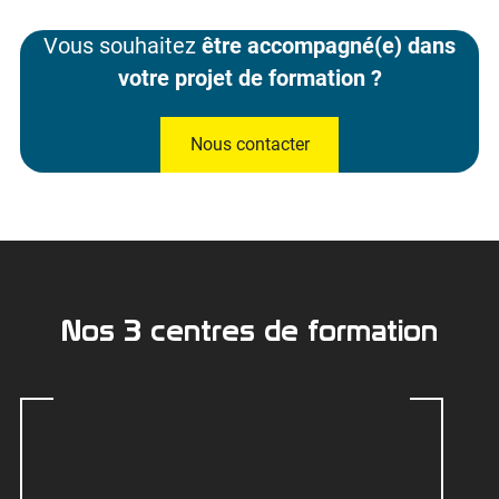
Vous souhaitez
être accompagné(e) dans
votre projet de formation ?
Nous contacter
Nos 3 centres de formation