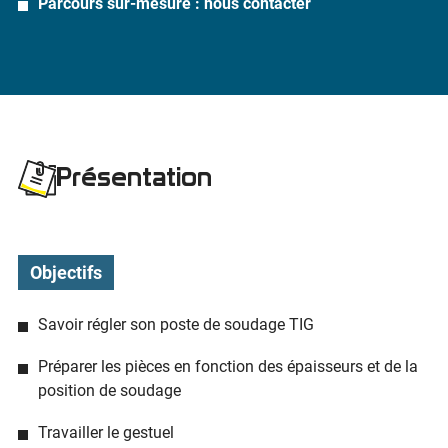
Parcours sur-mesure : nous contacter
Présentation
Objectifs
Savoir régler son poste de soudage TIG
Préparer les pièces en fonction des épaisseurs et de la
position de soudage
Travailler le gestuel