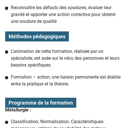
Reconnaître les défauts des soudures, évaluer leur
gravité et apporter une action corrective pour obtenir
une soudure de qualité
Méthodes pédagogiques
L’animation de cette formation, réalisée par un
spécialiste, est axée sur le vécu des personnes et leurs
besoins spécifiques.
Formation – action, une liaison permanente est établie
entre la pratique et la théorie.
Programme de la formation
Métallurgie :
Classification, Normalisation, Caractéristiques