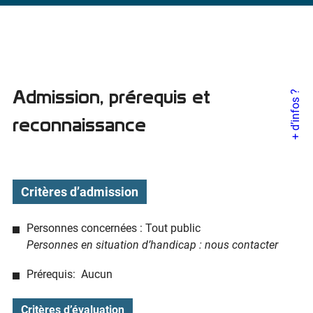
Admission, prérequis et
+ d’infos ?
reconnaissance
Critères d’admission
Personnes concernées : Tout public
Personnes en situation d’handicap : nous contacter
Prérequis: Aucun
Critères d’évaluation