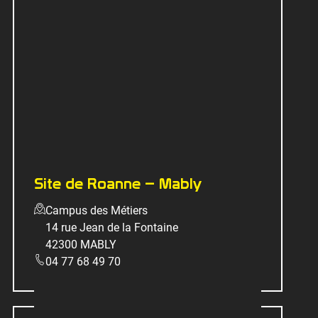
Site de Roanne – Mably
Campus des Métiers
14 rue Jean de la Fontaine
42300 MABLY
04 77 68 49 70