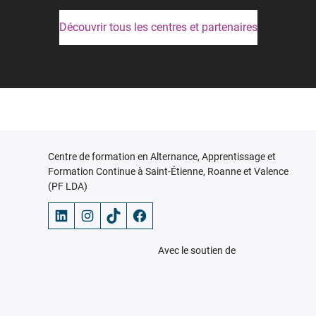
Découvrir tous les centres et partenaires
Centre de formation en Alternance, Apprentissage et
Formation Continue à Saint-Étienne, Roanne et Valence
(PF LDA)
LinkedIn
Instagram
TikTok
Facebook
Avec le soutien de