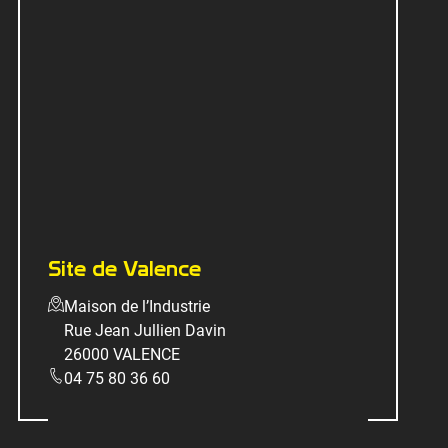
Site de Valence
Maison de l’Industrie
Rue Jean Jullien Davin
26000 VALENCE
04 75 80 36 60