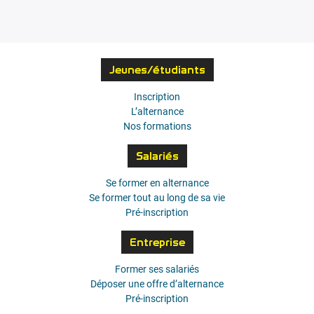
Jeunes/étudiants
Inscription
L’alternance
Nos formations
Salariés
Se former en alternance
Se former tout au long de sa vie
Pré-inscription
Entreprise
Former ses salariés
Déposer une offre d’alternance
Pré-inscription