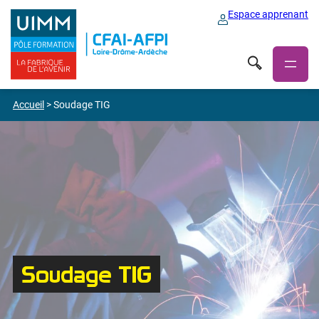
Espace apprenant
Accueil
>
Soudage TIG
Soudage TIG