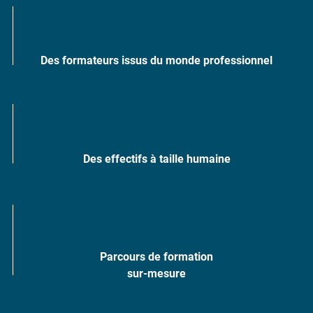
Des formateurs issus du monde professionnel
Des effectifs à taille humaine
Parcours de formation
sur-mesure