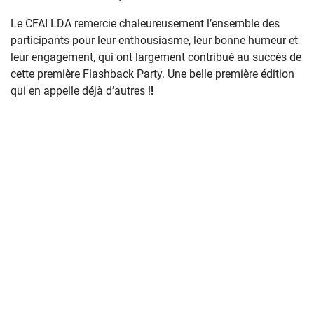
Le CFAI LDA remercie chaleureusement l’ensemble des
participants pour leur enthousiasme, leur bonne humeur et
leur engagement, qui ont largement contribué au succès de
cette première Flashback Party. Une belle première édition
qui en appelle déjà d’autres !
!