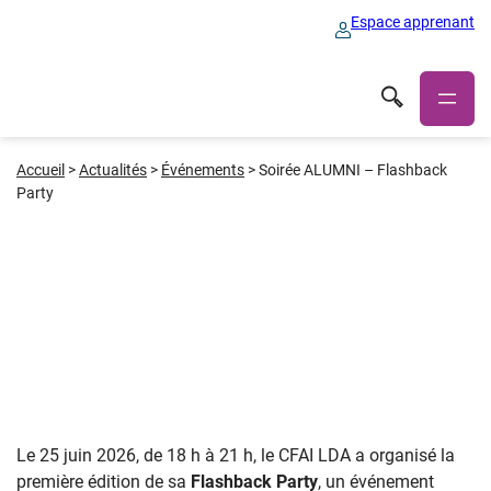
Espace apprenant
Accueil
>
Actualités
>
Événements
>
Soirée ALUMNI – Flashback
Party
Le 25 juin 2026, de 18 h à 21 h, le CFAI LDA a organisé la
première édition de sa
Flashback Party
, un événement