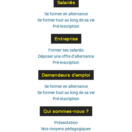
Salariés
Se former en alternance
Se former tout au long de sa vie
Pré-inscription
Entreprise
Former ses salariés
Déposer une offre d’alternance
Pré-inscription
Demandeurs d’emploi
Se former en alternance
Se former tout au long de sa vie
Pré-inscription
Qui sommes-nous ?
Présentation
Nos moyens pédagogiques