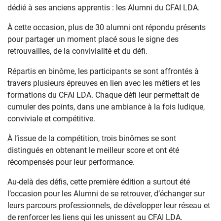
dédié à ses anciens apprentis : les Alumni du CFAI LDA.
À cette occasion, plus de 30 alumni ont répondu présents
pour partager un moment placé sous le signe des
retrouvailles, de la convivialité et du défi.
Répartis en binôme, les participants se sont affrontés à
travers plusieurs épreuves en lien avec les métiers et les
formations du CFAI LDA. Chaque défi leur permettait de
cumuler des points, dans une ambiance à la fois ludique,
conviviale et compétitive.
À l’issue de la compétition, trois binômes se sont
distingués en obtenant le meilleur score et ont été
récompensés pour leur performance.
Au-delà des défis, cette première édition a surtout été
l’occasion pour les Alumni de se retrouver, d’échanger sur
leurs parcours professionnels, de développer leur réseau et
de renforcer les liens qui les unissent au CFAI LDA.