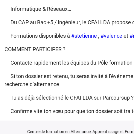
Informatique & Réseaux…
Du CAP au Bac +5 / Ingénieur, le CFAI LDA propose d
Formations disponibles à
#stetienne
,
#valence
et
#
COMMENT PARTICIPER ?
Contacte rapidement les équipes du Pôle formation C
Si ton dossier est retenu, tu seras invité à l’événeme
recherche d’alternance
Tu as déjà sélectionné le CFAI LDA sur Parcoursup ?
Confirme vite ton vœu pour que ton dossier soit traité
Centre de formation en Alternance, Apprentissage et Form