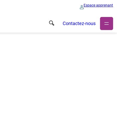
Espace apprenant
Contactez-nous