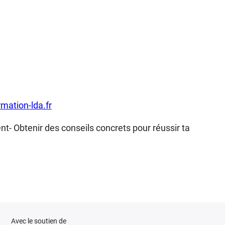
rmation-lda.fr
nt- Obtenir des conseils concrets pour réussir ta
Avec le soutien de