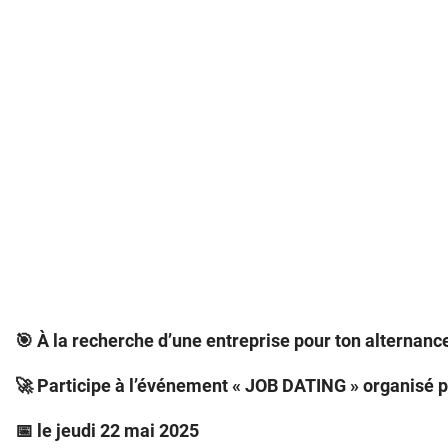
🎯 À la recherche d’une entreprise pour ton alternanc
🚀 Participe à l’événement « JOB DATING » organisé p
📅 le jeudi 22 mai 2025