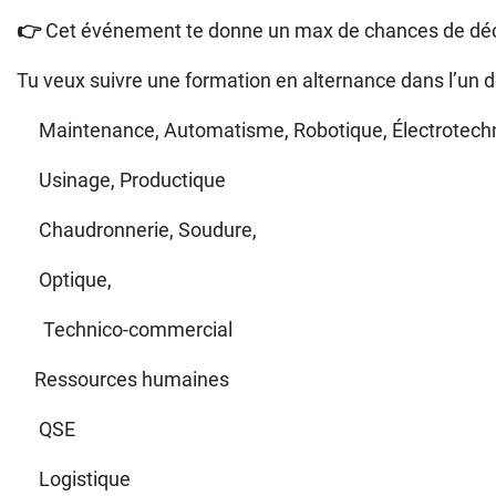
👉
Cet événement te donne un max de chances de décro
Tu veux suivre une formation en alternance dans l’un 
Maintenance, Automatisme, Robotique, Électrotech
Usinage, Productique
Chaudronnerie, Soudure,
Optique,
Technico-commercial
Ressources humaines
QSE
Logistique