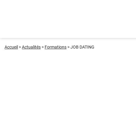
Accueil
>
Actualités
>
Formations
>
JOB DATING