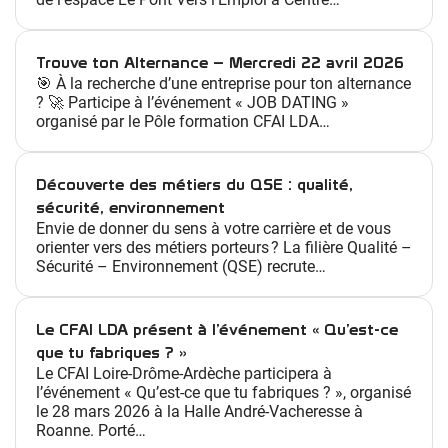
Trouve ton Alternance – Mercredi 22 avril 2026
🎯 À la recherche d’une entreprise pour ton alternance
? 🚀 Participe à l’événement « JOB DATING »
organisé par le Pôle formation CFAI LDA…
Découverte des métiers du QSE : qualité,
sécurité, environnement
Envie de donner du sens à votre carrière et de vous
orienter vers des métiers porteurs ? La filière Qualité –
Sécurité – Environnement (QSE) recrute…
Le CFAI LDA présent à l’événement « Qu’est-ce
que tu fabriques ? »
Le CFAI Loire-Drôme-Ardèche participera à
l’événement « Qu’est-ce que tu fabriques ? », organisé
le 28 mars 2026 à la Halle André-Vacheresse à
Roanne. Porté…