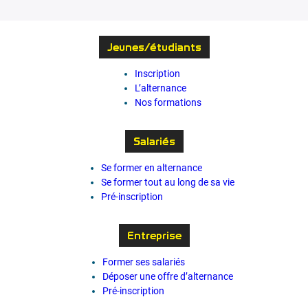
Jeunes/étudiants
Inscription
L’alternance
Nos formations
Salariés
Se former en alternance
Se former tout au long de sa vie
Pré-inscription
Entreprise
Former ses salariés
Déposer une offre d’alternance
Pré-inscription