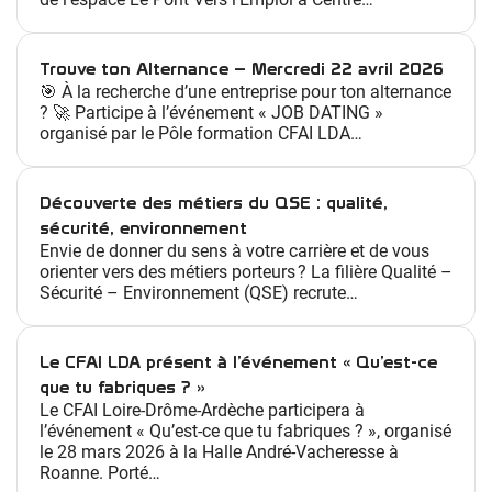
Trouve ton Alternance – Mercredi 22 avril 2026
🎯 À la recherche d’une entreprise pour ton alternance
? 🚀 Participe à l’événement « JOB DATING »
organisé par le Pôle formation CFAI LDA…
Découverte des métiers du QSE : qualité,
sécurité, environnement
Envie de donner du sens à votre carrière et de vous
orienter vers des métiers porteurs ? La filière Qualité –
Sécurité – Environnement (QSE) recrute…
Le CFAI LDA présent à l’événement « Qu’est-ce
que tu fabriques ? »
Le CFAI Loire-Drôme-Ardèche participera à
l’événement « Qu’est-ce que tu fabriques ? », organisé
le 28 mars 2026 à la Halle André-Vacheresse à
Roanne. Porté…