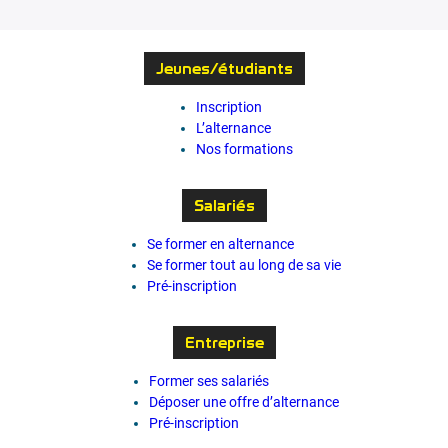
Jeunes/étudiants
Inscription
L’alternance
Nos formations
Salariés
Se former en alternance
Se former tout au long de sa vie
Pré-inscription
Entreprise
Former ses salariés
Déposer une offre d’alternance
Pré-inscription