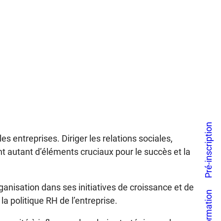
Pré-inscription
 entreprises. Diriger les relations sociales,
nt autant d’éléments cruciaux pour le succès et la
anisation dans ses initiatives de croissance et de
a politique RH de l’entreprise.