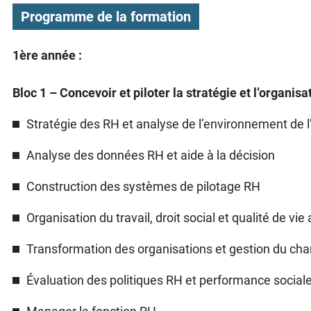
Programme de la formation
1ère année :
Bloc 1 – Concevoir et piloter la stratégie et l’organi
Stratégie des RH et analyse de l’environnement de l
Analyse des données RH et aide à la décision
Construction des systèmes de pilotage RH
Organisation du travail, droit social et qualité de vie 
Transformation des organisations et gestion du c
Évaluation des politiques RH et performance sociale 