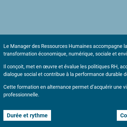
Le Manager des Ressources Humaines accompagne la str
transformation économique, numérique, sociale et en
Il conçoit, met en œuvre et évalue les politiques RH,
dialogue social et contribue à la performance durable d
Cette formation en alternance permet d’acquérir une v
professionnelle.
Durée et rythme
Co