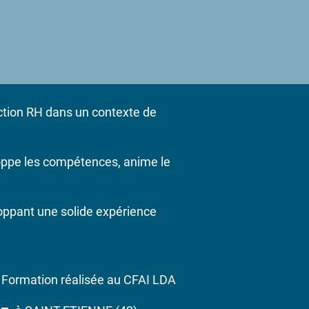
ction RH dans un contexte de
loppe les compétences, anime le
oppant une solide expérience
Formation réalisée au CFAI LDA