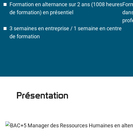
Formation en alternance sur 2 ans (1008 heures
Form
de formation) en présentiel
dans
prof
3 semaines en entreprise / 1 semaine en centre
de formation
Présentation