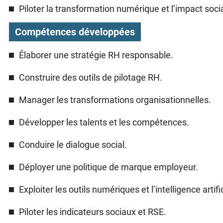
Piloter la transformation numérique et l’impact socia
Compétences développées
Élaborer une stratégie RH responsable.
Construire des outils de pilotage RH.
Manager les transformations organisationnelles.
Développer les talents et les compétences.
Conduire le dialogue social.
Déployer une politique de marque employeur.
Exploiter les outils numériques et l’intelligence artif
Piloter les indicateurs sociaux et RSE.