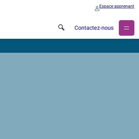
Espace apprenant
Contactez-nous