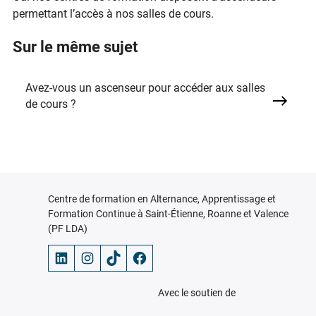
permettant l’accès à nos salles de cours.
Sur le même sujet
Avez-vous un ascenseur pour accéder aux salles
de cours ?
Centre de formation en Alternance, Apprentissage et
Formation Continue à Saint-Étienne, Roanne et Valence
(PF LDA)
LinkedIn
Instagram
TikTok
Facebook
Avec le soutien de