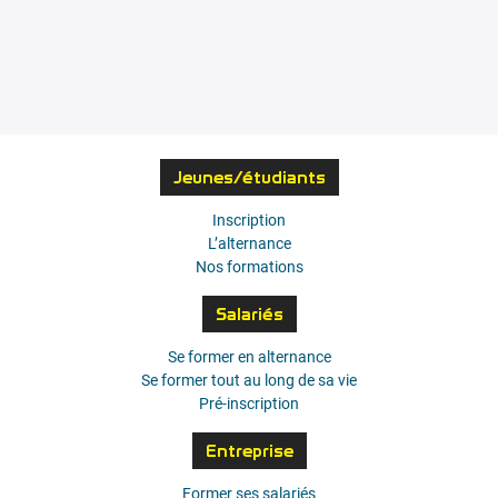
Jeunes/étudiants
Inscription
L’alternance
Nos formations
Salariés
Se former en alternance
Se former tout au long de sa vie
Pré-inscription
Entreprise
Former ses salariés