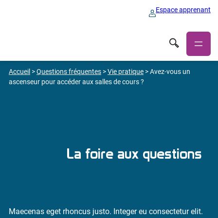
Espace apprenant
Accueil
>
Questions fréquentes
>
Vie pratique
>
Avez-vous un
ascenseur pour accéder aux salles de cours ?
La foire aux questions
Maecenas eget rhoncus justo. Integer eu consectetur elit.