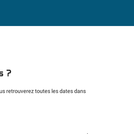
s ?
us retrouverez toutes les dates dans